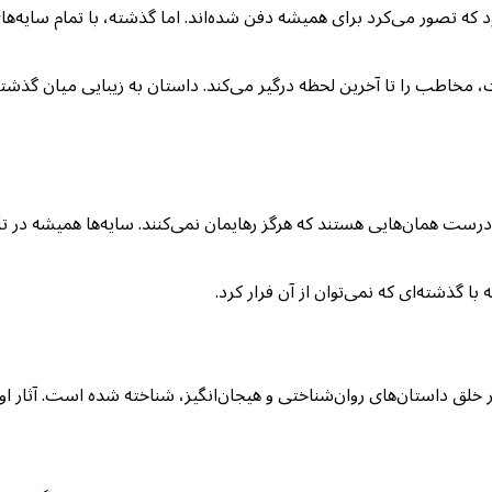
ه تصور می‌کرد برای همیشه دفن شده‌اند. اما گذشته، با تمام سایه‌های
، مخاطب را تا آخرین لحظه درگیر می‌کند. داستان به زیبایی میان گذشت
درست همان‌هایی هستند که هرگز رهایمان نمی‌کنند. سایه‌ها همیشه در ت
گذشته‌ای که نمی‌توان از آن فرار کرد.
در خلق داستان‌های روان‌شناختی و هیجان‌انگیز، شناخته شده است. آثار او