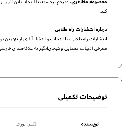
معصومه مظاهری
، مترجم برجسته، با انتخاب این اثر و ا
کند.
درباره انتشارات راه طلایی
انتشارات راه طلایی، با انتخاب و انتشار آثاری از بهترین ن
معرفی ادبیات معمایی و هیجان‌انگیز به علاقه‌مندان فارس
توضیحات تکمیلی
نویسنده
الکس نورث