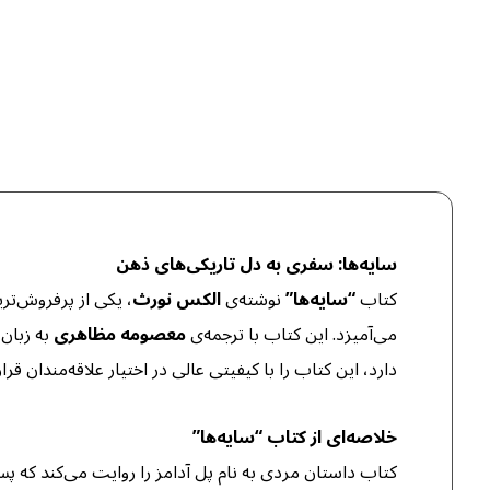
سایه‌ها: سفری به دل تاریکی‌های ذهن
کتاب
“سایه‌ها”
نوشته‌ی
الکس نورث
، یکی از پرفروش‌ترین
می‌آمیزد. این کتاب با ترجمه‌ی
معصومه مظاهری
به زبان 
دارد، این کتاب را با کیفیتی عالی در اختیار علاقه‌مندان قر
خلاصه‌ای از کتاب “سایه‌ها”
کتاب داستان مردی به نام پل آدامز را روایت می‌کند که پس