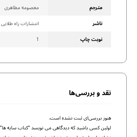
مترجم
معصومه مظاهری
ناشر
انتشارات راه طلایی
نوبت چاپ
1
نقد و بررسی‌ها
هنوز بررسی‌ای ثبت نشده است.
اولین کسی باشید که دیدگاهی می نویسد “کتاب سایه ها”