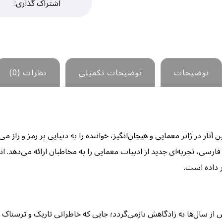
توضیحات
توضیحات تکمیلی
نظرات (0)
 آثار در ژانر معمایی و هیجان‌انگیز، خواننده را به دنیایی پر رمز و راز 
فارسی، تجربه‌ای جدید از ادبیات معمایی را به مخاطبان ارائه می‌دهد. انت
ار داده است.
 از سال‌ها به زادگاهش بازمی‌گردد؛ جایی که خاطراتی تاریک و ترسناک ا