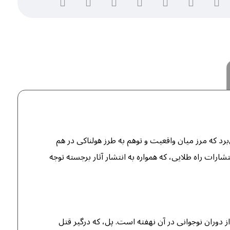
می‌برد که مرز میان واقعیت و توهم به طرز هولناکی در هم
شارات راه طلایی، که همواره به انتشار آثار برجسته توجه
ز دوران نوجوانی در آن نهفته است. پل، که درگیر قتل