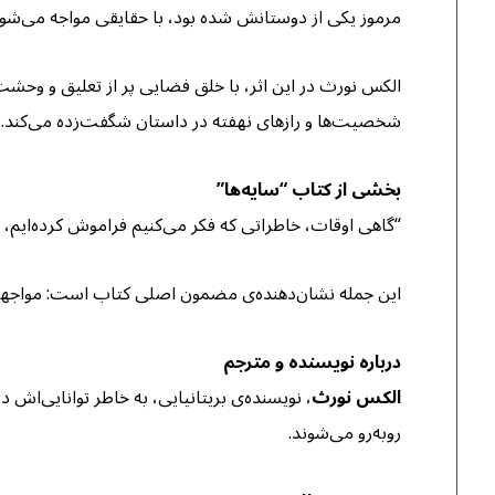
مرموز یکی از دوستانش شده بود، با حقایقی مواجه می‌شود ک
الکس نورث در این اثر، با خلق فضایی پر از تعلیق و وحشت
شخصیت‌ها و رازهای نهفته در داستان شگفت‌زده می‌کند.
بخشی از کتاب “سایه‌ها”
“گاهی اوقات، خاطراتی که فکر می‌کنیم فراموش کرده‌ایم، 
این جمله نشان‌دهنده‌ی مضمون اصلی کتاب است: مواجهه با 
درباره نویسنده و مترجم
الکس نورث
، نویسنده‌ی بریتانیایی، به خاطر توانایی‌اش 
روبه‌رو می‌شوند.