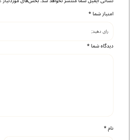
نشانی ایمیل شما منتشر نخواهد شد.
بخش‌های موردنیاز ع
امتیاز شما
*
دیدگاه شما
*
نام
*