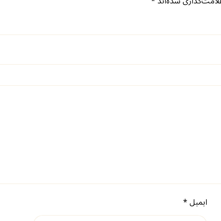
لامت‌گذاری شده‌اند
*
ایمیل
*