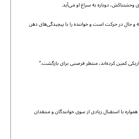
 وحشتناکش، دوباره به سراغ او می‌آید.
ه و حال در حرکت است و خواننده را با پیچیدگی‌های ذهن
اریکی کمین کرده‌اند، منتظر فرصتی برای بازگشت.”
 همواره با استقبال زیادی از سوی خوانندگان و منتقدان