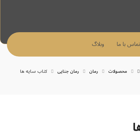
ماس با ما
وبلاگ
محصولات
رمان
رمان جنایی
کتاب سایه ها
ا