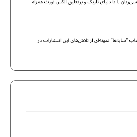
سی‌زبان را با دنیای تاریک و پرتعلیق الکس نورث همراه
اب “سایه‌ها” نمونه‌ای از تلاش‌های این انتشارات در