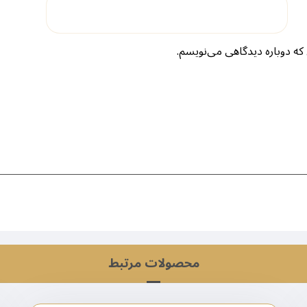
که دوباره دیدگاهی می‌نویسم.
محصولات مرتبط