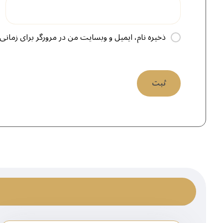
ذخیره نام، ایمیل و وبسایت من در مرورگر برای زمانی 