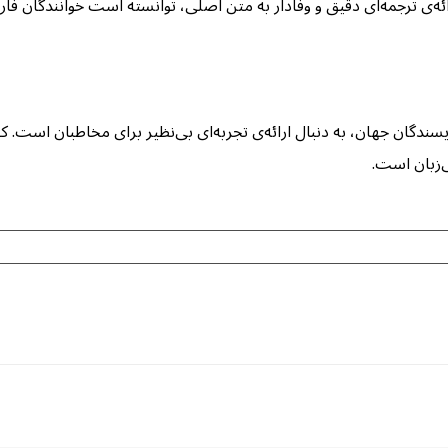
رائه‌ی ترجمه‌ای دقیق و وفادار به متن اصلی، توانسته است خوانندگان فار
ویسندگان جهان، به دنبال ارائه‌ی تجربه‌ای بی‌نظیر برای مخاطبان است. کت
ی‌زبان است.