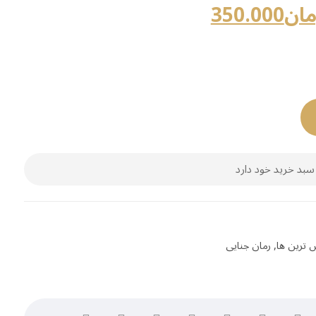
مان
350.000
سبد خرید خود دارد
 ترین ها
,
رمان جنایی