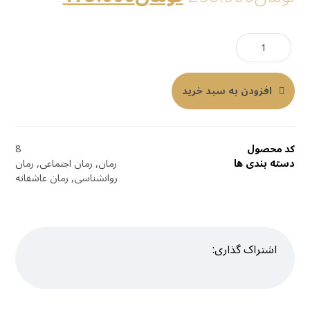
افزودن به سبد خرید
کد محصول
8
دسته بندی ها
رمان
,
رمان اجتماعی
,
رمان
روانشناسی
,
رمان عاشقانه