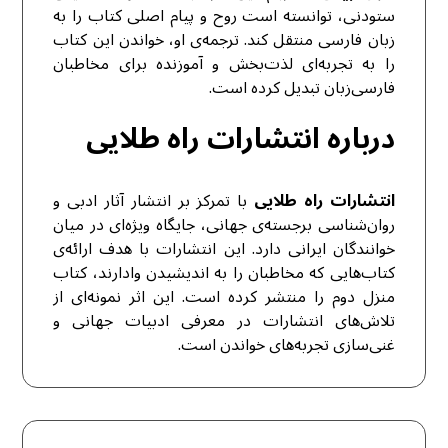
ستودنی، توانسته است روح و پیام اصلی کتاب را به
زبان فارسی منتقل کند. ترجمه‌ی او، خواندن این کتاب
را به تجربه‌ای لذت‌بخش و آموزنده برای مخاطبان
فارسی‌زبان تبدیل کرده است.
درباره انتشارات راه طلایی
انتشارات راه طلایی
با تمرکز بر انتشار آثار ادبی و
روان‌شناسی برجسته‌ی جهانی، جایگاه ویژه‌ای در میان
خوانندگان ایرانی دارد. این انتشارات با هدف ارائه‌ی
کتاب‌هایی که مخاطبان را به اندیشیدن وادارند، کتاب
منزل دوم را منتشر کرده است. این اثر نمونه‌ای از
تلاش‌های انتشارات در معرفی ادبیات جهانی و
غنی‌سازی تجربه‌های خواندن است.