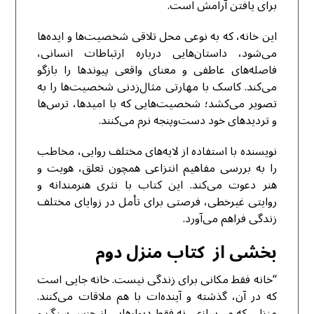
برای یافتن آرامش است.
این خانه، که به نوعی محل تلاقی شخصیت‌ها و ایده‌ها
می‌شود، داستان‌هایی درباره ارتباطات انسانی،
فاصله‌های عاطفی و معنای واقعی پیوندها را بازگو
می‌کند. کاسک با مهارتی مثال‌زدنی شخصیت‌ها را به
تصویر می‌کشد؛ شخصیت‌هایی که با امیدها، ترس‌ها
و تردیدهای خود دست‌وپنجه نرم می‌کنند.
نویسنده با استفاده از لایه‌های مختلف روایی، مخاطب
را به بررسی مفاهیم انتزاعی همچون تعلق، هویت و
هنر دعوت می‌کند. این کتاب با نثری هنرمندانه و
روایتی غیرخطی، فرصتی برای تأمل در زوایای مختلف
زندگی فراهم می‌آورد.
بخشی از کتاب منزل دوم
“خانه فقط مکانی برای زندگی نیست. خانه جایی است
که در آن، گذشته و آینده‌ات با هم ملاقات می‌کنند.
منزلی که می‌سازی، نه فقط دیوارهایی از جنس سنگ و