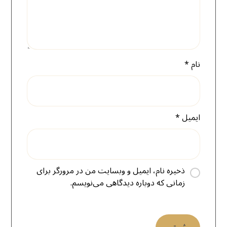
نام
*
ایمیل
*
ذخیره نام، ایمیل و وبسایت من در مرورگر برای
زمانی که دوباره دیدگاهی می‌نویسم.