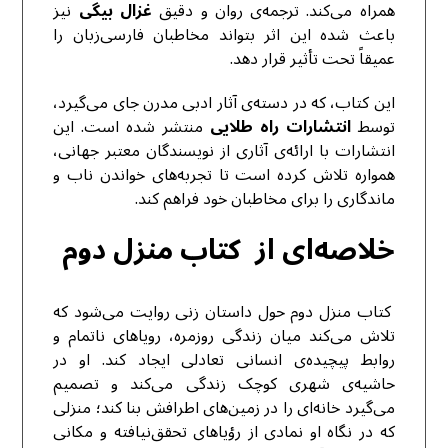
همراه می‌کند. ترجمه‌ی روان و دقیق
غزال بیگی
نیز
باعث شده این اثر بتواند مخاطبان فارسی‌زبان را
عمیقاً تحت تأثیر قرار دهد.
این کتاب، که در دسته‌ی آثار ادبی مدرن جای می‌گیرد،
توسط
انتشارات راه طلایی
منتشر شده است. این
انتشارات با ارائه‌ی آثاری از نویسندگان معتبر جهانی،
همواره تلاش کرده است تا تجربه‌های خواندن ناب و
ماندگاری را برای مخاطبان خود فراهم کند.
خلاصه‌ای از کتاب منزل دوم
کتاب منزل دوم حول داستان زنی روایت می‌شود که
تلاش می‌کند میان زندگی روزمره، رویاهای ناتمام و
روابط پیچیده‌ی انسانی تعادلی ایجاد کند. او در
حاشیه‌ی شهری کوچک زندگی می‌کند و تصمیم
می‌گیرد خانه‌ای را در زمین‌های اطرافش بنا کند؛ منزلی
که در نگاه او نمادی از رؤیاهای تحقق‌نیافته و مکانی