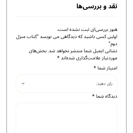
نقد و بررسی‌ها
هنوز بررسی‌ای ثبت نشده است.
اولین کسی باشید که دیدگاهی می نویسد “کتاب منزل
دوم”
نشانی ایمیل شما منتشر نخواهد شد.
بخش‌های
موردنیاز علامت‌گذاری شده‌اند
*
امتیاز شما
*
دیدگاه شما
*