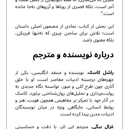
آجر است، بلکه قصری از رویاها و آرزوهای به‌جا مانده
است.”
این بخش از کتاب، نمادی از مضمون اصلی داستان
است؛ تلاش برای ساختن چیزی که نه‌تنها فیزیکی،
بلکه معنوی باشد.
درباره نویسنده و مترجم
راشل کاسک
، نویسنده و منتقد انگلیسی، یکی از
چهره‌های برجسته ادبیات معاصر است. او با خلق
آثاری چون
طرح کلی
و
عبور
، توانسته نگاه جدیدی به
روایت‌پردازی و تحلیل‌های روان‌شناختی بیاورد. کاسک
در آثار خود با تمرکز بر مفاهیمی همچون هویت، هنر و
روابط انسانی، جایگاهی ویژه در میان نویسندگان
ادبیات مدرن پیدا کرده است.
غزال بیگی
، مترجم این اثر، با دقت و حساسیتی