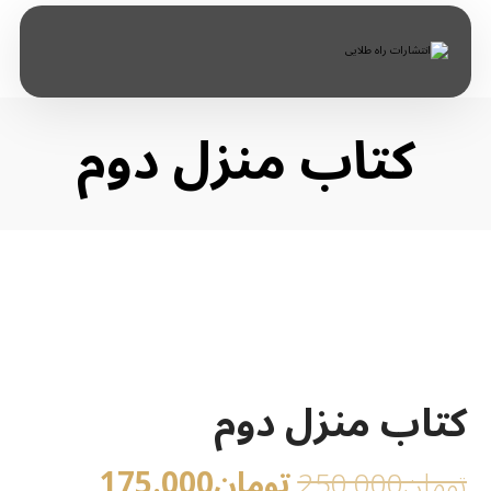
کتاب منزل دوم
کتاب منزل دوم
تومان
175.000
تومان
250.000