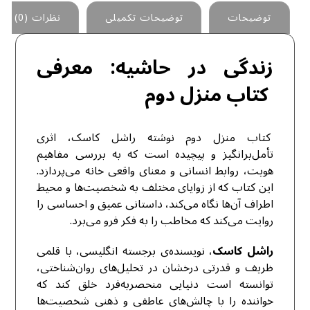
توضیحات
توضیحات تکمیلی
نظرات (0)
زندگی در حاشیه: معرفی
کتاب منزل دوم
کتاب منزل دوم نوشته راشل کاسک، اثری
تأمل‌برانگیز و پیچیده است که به بررسی مفاهیم
هویت، روابط انسانی و معنای واقعی خانه می‌پردازد.
این کتاب که از زوایای مختلف به شخصیت‌ها و محیط
اطراف آن‌ها نگاه می‌کند، داستانی عمیق و احساسی را
روایت می‌کند که مخاطب را به فکر فرو می‌برد.
راشل کاسک
، نویسنده‌ی برجسته انگلیسی، با قلمی
ظریف و قدرتی درخشان در تحلیل‌های روان‌شناختی،
توانسته است دنیایی منحصربه‌فرد خلق کند که
خواننده را با چالش‌های عاطفی و ذهنی شخصیت‌ها