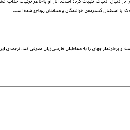
ا در دنیای ادبیات تثبیت کرده است. آثار او به‌خاطر ترکیب جذاب عش
 که با استقبال گسترده‌ی خوانندگان و منتقدان روبه‌رو شده است.
سته و پرطرفدار جهان را به مخاطبان فارسی‌زبان معرفی کند. ترجمه‌ی ای