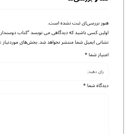
هنوز بررسی‌ای ثبت نشده است.
اولین کسی باشید که دیدگاهی می نویسد “کتاب دوستدارا
نشانی ایمیل شما منتشر نخواهد شد.
بخش‌های موردنیاز ع
امتیاز شما
*
دیدگاه شما
*