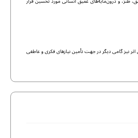
ق، طنز، و درون‌مایه‌های عمیق انسانی مورد تحسین قرار
ن اثر نیز گامی دیگر در جهت تأمین نیازهای فکری و عاطفی