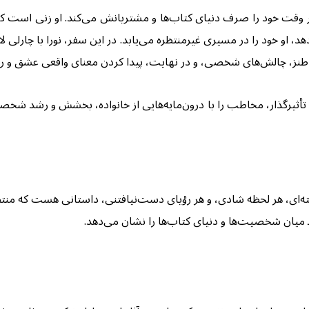
وقت خود را صرف دنیای کتاب‌ها و مشتریانش می‌کند. او زنی است که
 خود را در مسیری غیرمنتظره می‌یابد. در این سفر، نورا با چارلی لاستر
ر از طنز، چالش‌های شخصی، و در نهایت، پیدا کردن معنای واقعی عشق و ر
 تأثیرگذار، مخاطب را با درون‌مایه‌هایی از خانواده، بخشش و رشد شخصی
سته‌ای، هر لحظه شادی، و هر رؤیای دست‌نیافتنی، داستانی هست که م
 میان شخصیت‌ها و دنیای کتاب‌ها را نشان می‌دهد.