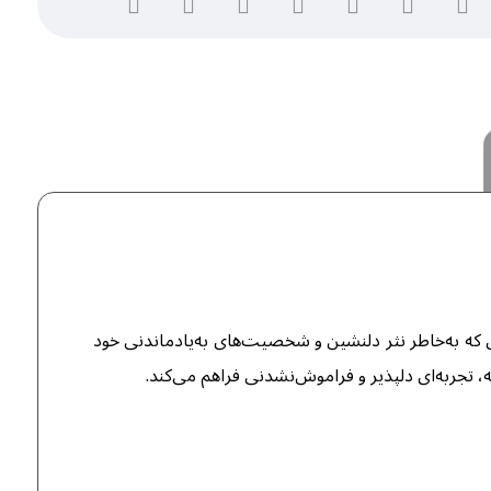
ه به‌خاطر نثر دلنشین و شخصیت‌های به‌یادماندنی خود
 تجربه‌ای دلپذیر و فراموش‌نشدنی فراهم می‌کند.