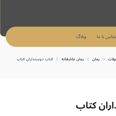
ماس با ما
وبلاگ
لات
رمان
رمان عاشقانه
کتاب دوستداران کتاب
ران کتاب