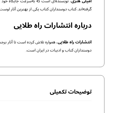
امیلی هنری
، نویسنده‌ای است که به‌سرعت جایگاه خود ر
گرفته‌اند. کتاب دوستداران کتاب یکی از بهترین آثار اوست
درباره انتشارات راه طلایی
انتشارات راه طلایی
، همواره تلاش کرده است تا آثار برج
دوستداران کتاب و ادبیات در ایران است.
توضیحات تکمیلی