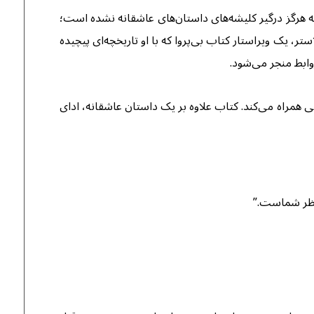
 هرگز درگیر کلیشه‌های داستان‌های عاشقانه نشده است؛
، یک ویراستار کتاب بی‌پروا که با او تاریخچه‌ای پیچیده
وابط منجر می‌شود.
 همراه می‌کند. کتاب علاوه بر یک داستان عاشقانه، ادای
نتظر شماست.”