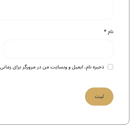
نام
*
ذخیره نام، ایمیل و وبسایت من در مرورگر برای زمانی 
ثبت