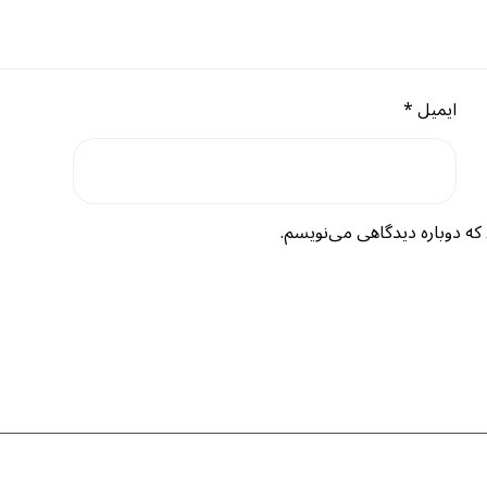
ایمیل
*
که دوباره دیدگاهی می‌نویسم.