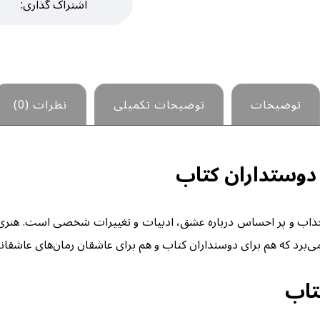
توضیحات
توضیحات تکمیلی
نظرات (0)
دوستداران کتاب
جذاب و پر احساس درباره عشق، ادبیات و تغییرات شخصی است. هنری ک
‌برد که هم برای دوستداران کتاب و هم برای عاشقان رمان‌های عاشقانه،
تاب