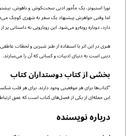
نورا استیونز، یک مأمور ادبی سخت‌کوش و باهوش، بیشتر 
اما وقتی خواهرش پیشنهاد یک سفر به شهری کوچک می‌دهد، او
دارد، دوباره روبه‌رو می‌شود. این رویارویی به داستانی پ
هنری در این اثر با استفاده از طنز شیرین و لحظات عاطفی
دینی است به دنیای ادبیات و کسانی که آن را می‌سازند.
بخشی از کتاب دوستداران کتاب
“کتاب‌ها برای هر موقعیتی وجود دارند. برای هر قلب شک
این جمله‌ای از یکی از فصل‌های کتاب است که عمق ارتباط
درباره نویسنده