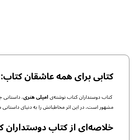
کتابی برای همه عاشقان کتاب: 
کتاب دوستداران کتاب نوشته‌ی
امیلی هنری
، داستانی 
مشهور است، در این اثر مخاطبانش را به دنیای داستانی می
خلاصه‌ای از کتاب دوستداران ک