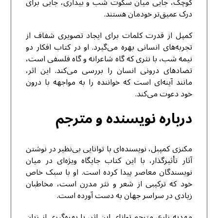
کوچک، جایی میان سکوت شب و بیداری، جایی برای
درک عمیق‌تر خودمان هستند.
کمپل از قدرت کلمات برای ایجاد تصویری شفاف از
تجربه‌های انسانی بهره می‌گیرد. او در کتاب افکار دو
نیمه‌ شب، با نثری که گاه شاعرانه و گاه فلسفی است،
تضادهای درونی انسان را بررسی می‌کند. این اثر،
مانند آینه‌ای است که خواننده را به مواجهه با درون
خود دعوت می‌کند.
درباره نویسنده و مترجم
مکنزی کمپبل، نویسنده‌ای با توانایی بی‌نظیر در نوشتن
آثار تأثیرگذار، با این کتاب جایگاه ویژه‌ای در میان
نویسندگان معاصر پیدا کرده است. او با سبک خاص
خود که ترکیبی از شعر و نثر مدرن است، مخاطبان
زیادی در سراسر جهان به دست آورده است.
مهدیه زارع، مترجم توانای این اثر، با بهره‌گیری از زبان