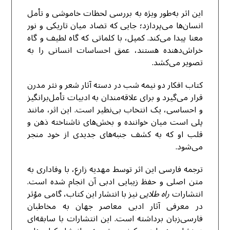
این اثر به‌طور ویژه به بررسی لحظات خاموشی و تأمل
انسان‌ها می‌پردازد؛ جایی که تضاد میان تاریکی و نور
معنا پیدا می‌کند. کمپل، با کلماتی که گاه لطیف و گاه
خراش‌دهنده هستند، عمق احساسات انسانی را به
تصویر می‌کشد.
کتاب افکار دو نیمه‌ شب در دسته آثار شعر و نثر مدرن
قرار می‌گیرد و برای علاقه‌مندان به ادبیات تأمل‌برانگیز
و احساسی، یک انتخاب بی‌نظیر است. این اثر، مانند
پلی است میان خواننده و بخش‌های ناشناخته‌ ذهن و
قلب او که به کشف جنبه‌های جدیدی از خود منجر
می‌شود.
ترجمه فارسی این اثر توسط مهدیه زارع، با وفاداری به
متن اصلی و حفظ زیبایی ادبی آن انجام شده است.
انتشارات
راه طلایی
نیز با انتشار این کتاب، گامی مؤثر
در معرفی آثار ادبی معاصر جهان به مخاطبان
فارسی‌زبان برداشته است. این انتشارات با سابقه‌ای