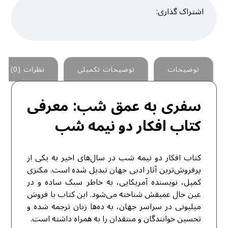
توضیحات
توضیحات تکمیلی
نظرات (0)
سفری به عمق شب: معرفی
کتاب افکار دو نیمه‌ شب
کتاب افکار دو نیمه‌ شب در سال‌های اخیر به یکی از
پرفروش‌ترین آثار ادبی جهان تبدیل شده است. مکنزی
کمپل، نویسنده آمریکایی، به خاطر سبک ساده و در
عین حال عمیقش شناخته می‌شود. این کتاب با فروش
میلیونی در سراسر جهان، به ده‌ها زبان ترجمه شده و
تحسین خوانندگان و منتقدان را به همراه داشته است.