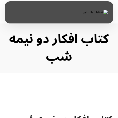
کتاب افکار دو نیمه‌
شب