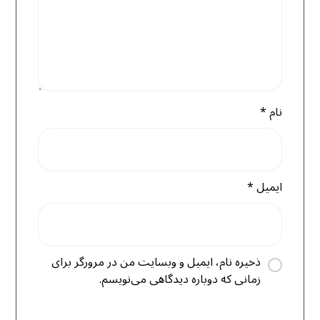
نام
*
ایمیل
*
ذخیره نام، ایمیل و وبسایت من در مرورگر برای
زمانی که دوباره دیدگاهی می‌نویسم.