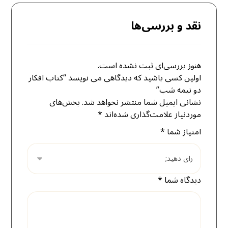
نقد و بررسی‌ها
هنوز بررسی‌ای ثبت نشده است.
اولین کسی باشید که دیدگاهی می نویسد “کتاب افکار
دو نیمه‌ شب”
نشانی ایمیل شما منتشر نخواهد شد.
بخش‌های
موردنیاز علامت‌گذاری شده‌اند
*
امتیاز شما
*
دیدگاه شما
*