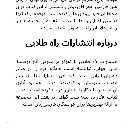
غنی فارسی، تجربه‌ای روان و دلنشین از این کتاب برای
مخاطبان فارسی‌زبان خلق کرده است. ترجمه او نه تنها
به متن اصلی وفادار است، بلکه عمق احساسات و
زیبایی‌های اثر را نیز به‌خوبی منتقل می‌کند.
درباره انتشارات راه طلایی
انتشارات
راه طلایی
با تمرکز بر معرفی آثار برجسته
ادبی جهان، توانسته است جایگاه خود را در میان
ناشران ایرانی تثبیت کند. این انتشارات با دقت در
انتخاب مترجمان و کیفیت انتشار، همواره آثاری
ارزشمند و ماندگار را به بازار عرضه کرده است. انتشار
کتاب افکار دو نیمه‌ شب گواهی بر تعهد این مجموعه
به ارائه بهترین‌ها برای خوانندگان فارسی‌زبان است.