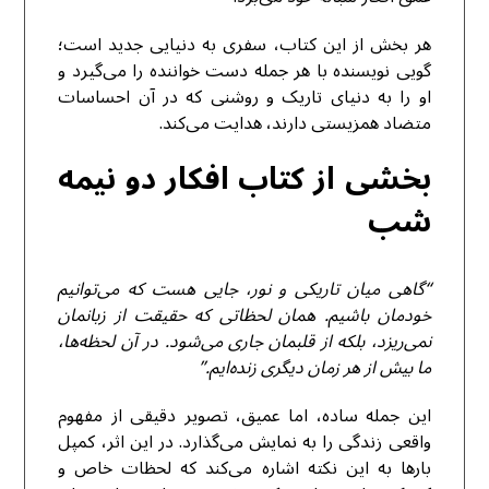
هر بخش از این کتاب، سفری به دنیایی جدید است؛
گویی نویسنده با هر جمله دست خواننده را می‌گیرد و
او را به دنیای تاریک و روشنی که در آن احساسات
متضاد همزیستی دارند، هدایت می‌کند.
بخشی از کتاب افکار دو نیمه‌
شب
“گاهی میان تاریکی و نور، جایی هست که می‌توانیم
خودمان باشیم. همان لحظاتی که حقیقت از زبانمان
نمی‌ریزد، بلکه از قلبمان جاری می‌شود. در آن لحظه‌ها،
ما بیش از هر زمان دیگری زنده‌ایم.”
این جمله ساده، اما عمیق، تصویر دقیقی از مفهوم
واقعی زندگی را به نمایش می‌گذارد. در این اثر، کمپل
بارها به این نکته اشاره می‌کند که لحظات خاص و