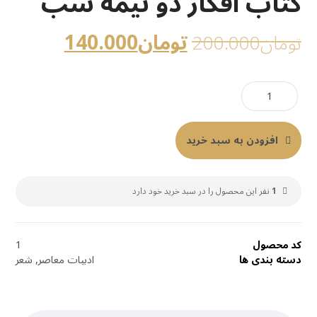
کتاب افکار دو نیمه‌ شب
تومان
140.000
تومان
200.000
افزودن به سبد خرید
1
نفر این محصول را در سبد خرید خود دارد
کد محصول
1
دسته بندی ها
ادبیات معاصر
,
شعر