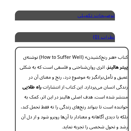
توضیحات تکمیلی
نظرات (0)
کتاب «هنر رنج‌کشیدن» (How to Suffer Well) نوشته‌ی
پیتر هالینز
، اثری روان‌شناختی و فلسفی است که به شکلی
عمیق و تأمل‌برانگیز به موضوع درد، رنج و معنای آن در
زندگی انسان می‌پردازد. این کتاب از انتشارات
راه طلایی
منتشر شده است. هدف اصلی هالینز در این اثر، کمک به
خواننده است تا بتواند رنج‌های زندگی را نه فقط تحمل کند،
بلکه با دیدی آگاهانه و معنادار با آن‌ها روبرو شود و از دل آن
رشد و تحول شخصی را تجربه نماید.