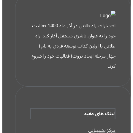
انتشارات راه طلایی در آذر ماه 1400 فعالیت
خود را به عنوان ناشری مستقل آغاز کرد. راه
طلایی با اولین کتاب توسعه فردی به نام (
چهار مرحله ایجاد ثروت) فعالیت خود را شروع
کرد.
لینک های مفید
مرکز پشتیبانی