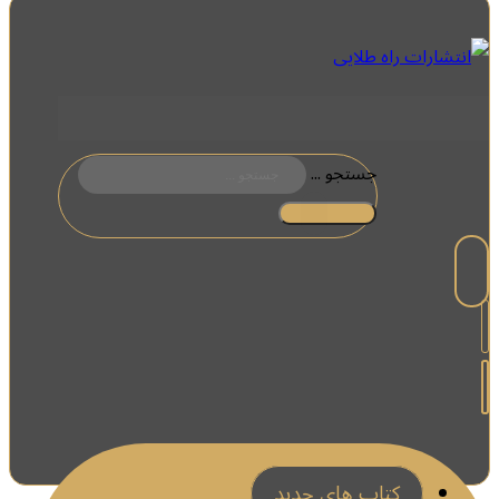
جستجو ...
کتاب های جدید