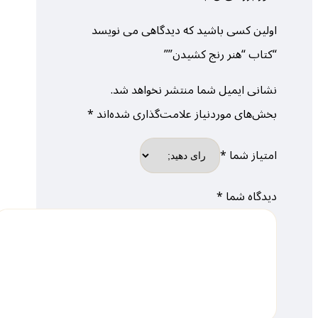
اولین کسی باشید که دیدگاهی می نویسد
“کتاب “هنر رنج کشیدن””
نشانی ایمیل شما منتشر نخواهد شد.
بخش‌های موردنیاز علامت‌گذاری شده‌اند
*
امتیاز شما
*
دیدگاه شما
*