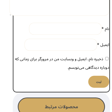
نام
*
ایمیل
*
ذخیره نام، ایمیل و وبسایت من در مرورگر برای زمانی که
دوباره دیدگاهی می‌نویسم.
محصولات مرتبط