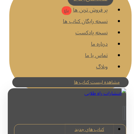
پر فروش ترین ها
داغ
نسخه رایگان کتاب ها
نسخه پادکست
درباره ما
تماس با ما
وبلاگ
مشاهده لیست کتاب ها
کتاب های جدید