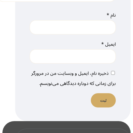
نام
*
ایمیل
*
ذخیره نام، ایمیل و وبسایت من در مرورگر
برای زمانی که دوباره دیدگاهی می‌نویسم.