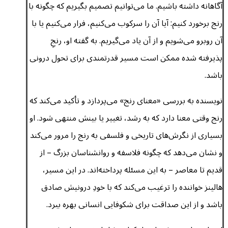
آگاهانه داشته باشیم. ما می‌توانیم تصمیم بگیریم که چگونه با
رنج برخورد کنیم: آیا آن را سرکوب می‌کنیم، فرار می‌کنیم یا با
آن روبرو می‌شویم و از آن یاد می‌گیریم. به گفته او، رنجِ
پذیرفته شده ممکن است مسیر قدرتمندی برای تحول درونی
باشد.
نویسنده به بررسی «معنای رنج» می‌پردازد و تأکید می‌کند که
رنج وقتی معنا دارد که به رشد، تغییر یا بینش منتهی شود. او
بسیاری از نگرش‌های تاریخی و فلسفی به رنج را مرور می‌کند
و نشان می‌دهد که چگونه فلاسفه و روانشناسان بزرگ – از
قدیم تا معاصر – به این مسئله پرداخته‌اند. در این مسیر،
هالینز خواننده را ترغیب می‌کند که با خودِ درونیش صادق
باشد و از این صداقت برای شکوفایی انسانی بهره ببرد.