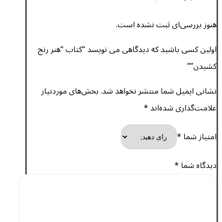
هنوز بررسی‌ای ثبت نشده است.
اولین کسی باشید که دیدگاهی می نویسد “کتاب “هنر رنج
کشیدن””
نشانی ایمیل شما منتشر نخواهد شد.
بخش‌های موردنیاز
علامت‌گذاری شده‌اند
*
امتیاز شما
*
دیدگاه شما
*