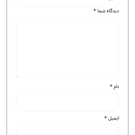
دیدگاه شما
*
نام
*
ایمیل
*