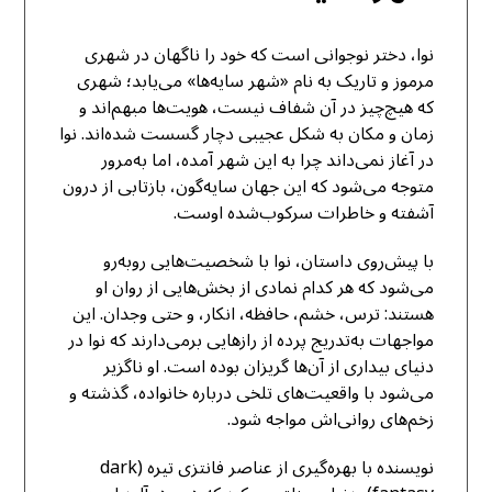
نوا، دختر نوجوانی است که خود را ناگهان در شهری
مرموز و تاریک به نام «شهر سایه‌ها» می‌یابد؛ شهری
که هیچ‌چیز در آن شفاف نیست، هویت‌ها مبهم‌اند و
زمان و مکان به شکل عجیبی دچار گسست شده‌اند. نوا
در آغاز نمی‌داند چرا به این شهر آمده، اما به‌مرور
متوجه می‌شود که این جهان سایه‌گون، بازتابی از درون
آشفته و خاطرات سرکوب‌شده اوست.
با پیش‌روی داستان، نوا با شخصیت‌هایی روبه‌رو
می‌شود که هر کدام نمادی از بخش‌هایی از روان او
هستند: ترس، خشم، حافظه، انکار، و حتی وجدان. این
مواجهات به‌تدریج پرده از رازهایی برمی‌دارند که نوا در
دنیای بیداری از آن‌ها گریزان بوده است. او ناگزیر
می‌شود با واقعیت‌های تلخی درباره خانواده، گذشته و
زخم‌های روانی‌اش مواجه شود.
نویسنده با بهره‌گیری از عناصر فانتزی تیره (dark