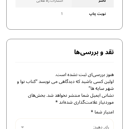
ناشر
انتشارات راه طلایی
نوبت چاپ
1
نقد و بررسی‌ها
هنوز بررسی‌ای ثبت نشده است.
اولین کسی باشید که دیدگاهی می نویسد “کتاب نوا و
شهر سایه ها”
نشانی ایمیل شما منتشر نخواهد شد.
بخش‌های
موردنیاز علامت‌گذاری شده‌اند
*
امتیاز شما
*