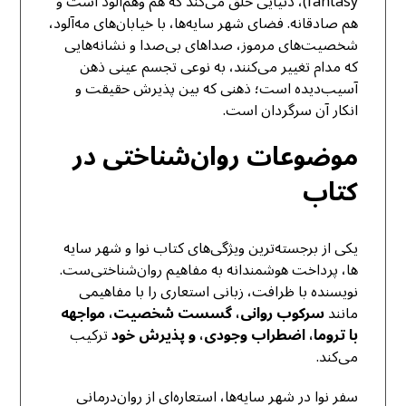
fantasy)، دنیایی خلق می‌کند که هم وهم‌آلود است و
هم صادقانه. فضای شهر سایه‌ها، با خیابان‌های مه‌آلود،
شخصیت‌های مرموز، صداهای بی‌صدا و نشانه‌هایی
که مدام تغییر می‌کنند، به نوعی تجسم عینی ذهن
آسیب‌دیده است؛ ذهنی که بین پذیرش حقیقت و
انکار آن سرگردان است.
موضوعات روان‌شناختی در
کتاب
یکی از برجسته‌ترین ویژگی‌های کتاب نوا و شهر سایه
ها، پرداخت هوشمندانه به مفاهیم روان‌شناختی‌ست.
نویسنده با ظرافت، زبانی استعاری را با مفاهیمی
مانند
سرکوب روانی، گسست شخصیت، مواجهه
با تروما، اضطراب وجودی، و پذیرش خود
ترکیب
می‌کند.
سفر نوا در شهر سایه‌ها، استعاره‌ای از روان‌درمانی