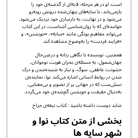
است. او در هر مرحله، لایه‌ای از گذشته‌ی خود را
بازمی‌یابد، با سایه‌های پنهان‌شده درونش روبه‌رو
می‌شود و در نهایت، به بازسازی خود نزدیک می‌شود.
خواننده‌ای که با روان‌شناسی آشناست، در این کتاب
می‌تواند مفاهیم یونگی مانند «سایه»، «خویشتن»، و
«فرایند فردیت» را به‌وضوح مشاهده کند.
همچنین، نویسنده با نگاهی زنانه و درعین‌حال
جهان‌شمول، به مسئله‌ی بحران هویت نوجوانان،
خشونت عاطفی، سوگ، و نیاز به شنیده‌شدن و درک
شدن در روابط انسانی اشاره می‌کند. نوا، نماینده‌ی
نسلی‌ست که در جهانی پر از تصویر و بی‌معنایی،
به‌دنبال حقیقت و خویشتن گم‌شده‌ی خود می‌گردد.
شاید دوست داشته باشید :
کتاب تیغه‌ی جراح
بخشی از متن کتاب نوا و
شهر سایه ها