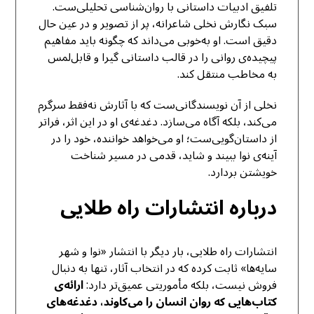
تلفیق ادبیات داستانی با روان‌شناسی تحلیلی‌ست.
سبک نگارش نخلی شاعرانه، پر از تصویر و در عین حال
دقیق است. او به‌خوبی می‌داند که چگونه باید مفاهیم
پیچیده‌ی روانی را در قالب داستانی گیرا و قابل‌لمس
به مخاطب منتقل کند.
نخلی از آن نویسندگانی‌ست که با آثارش نه‌فقط سرگرم
می‌کند، بلکه آگاه می‌سازد. دغدغه‌ی او در این اثر، فراتر
از داستان‌گویی‌ست؛ او می‌خواهد خواننده، خود را در
آینه‌ی نوا ببیند و شاید، قدمی در مسیر شناخت
خویشتن بردارد.
درباره انتشارات راه طلایی
انتشارات راه طلایی، بار دیگر با انتشار «نوا و شهر
سایه‌ها» ثابت کرده که در انتخاب آثار، تنها به دنبال
فروش نیست، بلکه مأموریتی عمیق‌تر دارد:
ارائه‌ی
کتاب‌هایی که روان انسان را می‌کاوند، دغدغه‌های