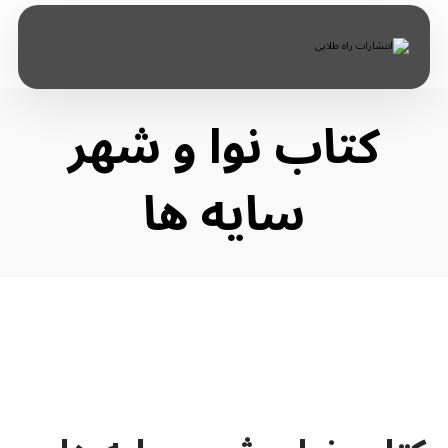
کتاب نوا و شهر
سایه ها