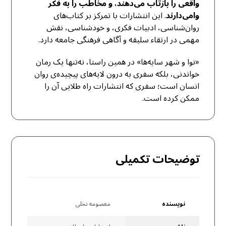
واقعی را بازتاب می‌دهند، و مخاطب را به فکر
وا‌می‌دارند
. این انتشارات با تمرکز بر کتاب‌های
روان‌شناسی، ادبیات فکری، و خودشناسی، نقش
مهمی در ارتقاء سلیقه و آگاهی فرهنگی جامعه دارد.
«نوا و شهر سایه‌ها» در همین راستا، نه‌تنها یک رمان
خواندنی، بلکه سفری به درون لایه‌های پیچیده‌ی روان
انسان است؛ سفری که انتشارات راه طلایی آن را
ممکن کرده است.
توضیحات تکمیلی
نویسنده
معصومه نخلی