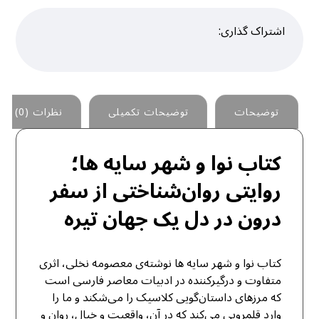
توضیحات
توضیحات تکمیلی
نظرات (0)
کتاب نوا و شهر سایه ها؛
روایتی روان‌شناختی از سفر
درون در دل یک جهان تیره
کتاب نوا و شهر سایه ها نوشته‌ی معصومه نخلی، اثری
متفاوت و درگیرکننده در ادبیات معاصر فارسی است
که مرزهای داستان‌گویی کلاسیک را می‌شکند و ما را
وارد قلمرویی می‌کند که در آن، واقعیت و خیال، روان و