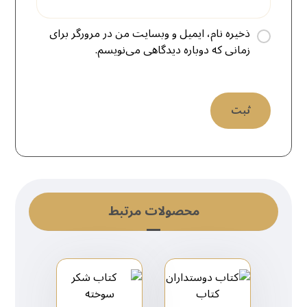
ذخیره نام، ایمیل و وبسایت من در مرورگر برای
زمانی که دوباره دیدگاهی می‌نویسم.
محصولات مرتبط