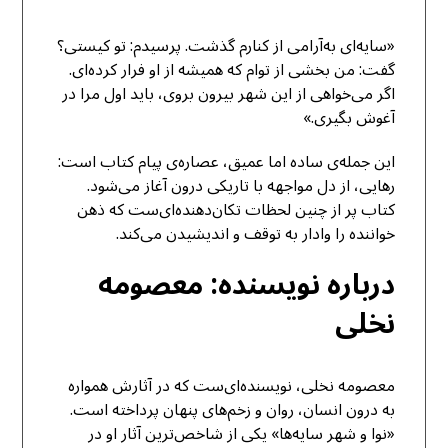
«سایه‌ای به‌آرامی از کنارم گذشت. پرسیدم: تو کیستی؟
گفت: من بخشی از توام که همیشه از او فرار کرده‌ای.
اگر می‌خواهی از این شهر بیرون بروی، باید اول مرا در
آغوش بگیری.»
این جمله‌ی ساده اما عمیق، عصاره‌ی پیام کتاب است:
رهایی، از دل مواجهه با تاریکی درون آغاز می‌شود.
کتاب پر از چنین لحظات تکان‌دهنده‌ای‌ست که ذهن
خواننده را وادار به توقف و اندیشیدن می‌کند.
درباره نویسنده: معصومه
نخلی
معصومه نخلی
، نویسنده‌ای‌ست که در آثارش همواره
به درون انسان، روان و زخم‌های پنهان پرداخته است.
«نوا و شهر سایه‌ها» یکی از شاخص‌ترین آثار او در