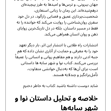
جهان بیرونی، و ترس‌ها و امیدها به طرز پیچیده‌ای
درهم‌تنیده‌اند. این رمان با زبانی استعاری،
شخصیت‌پردازی عمیق و فضایی رازآلود، در دل خود
سفری روان‌شناختی را روایت می‌کند که خواننده را نه
فقط در مسیر داستان، بلکه در دل تاریک‌ترین زوایای
ذهن و روان انسان همراهی می‌کند.
انتشارات راه طلایی با انتشار این اثر، بار دیگر تعهد
خود را به معرفی و حمایت از آثاری نشان داده که هم
جنبه ادبی دارند و هم مفاهیم روانی و انسانی را عمیقاً
بررسی می‌کنند. کتاب نوا و شهر سایه ها داستانی
است برای آن‌ها که به‌دنبال خوانشی متفاوت،
تأمل‌برانگیز و چندلایه هستند.
شاید دوست داشته باشید :
کتاب به خاطر دخترم
خلاصه و تحلیل داستان نوا و
شهر سایه‌ها