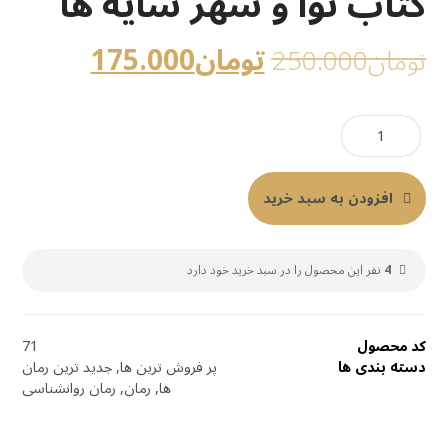
کتاب نوا و شهر سایه ها
تومان
175.000
تومان
250.000
افزودن به سبد خرید
4
نفر این محصول را در سبد خرید خود دارد
کد محصول
71
دسته بندی ها
پر فروش ترین ها
,
جدید ترین رمان
ها
,
رمان
,
رمان روانشناسی