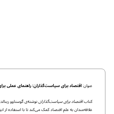
عنوان:
اقتصاد برای سیاست‌گذاران: راهنمای عملی برا
کتاب
اقتصاد برای سیاست‌گذاران
نوشته‌ی گوستاوو رینالد
علاقه‌مندان به علم اقتصاد کمک می‌کند تا با استفاده از ا