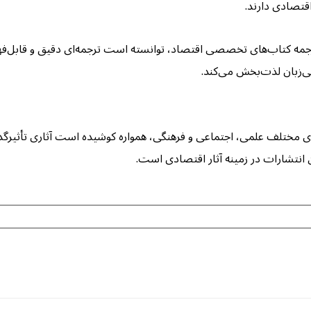
قتصادی دارند.
ترجمه کتاب‌های تخصصی اقتصاد، توانسته است ترجمه‌ای دقیق و قابل‌فهم 
ی‌زبان لذت‌بخش می‌کند.
های مختلف علمی، اجتماعی و فرهنگی، همواره کوشیده است آثاری تأثیرگذار
ن انتشارات در زمینه آثار اقتصادی است.