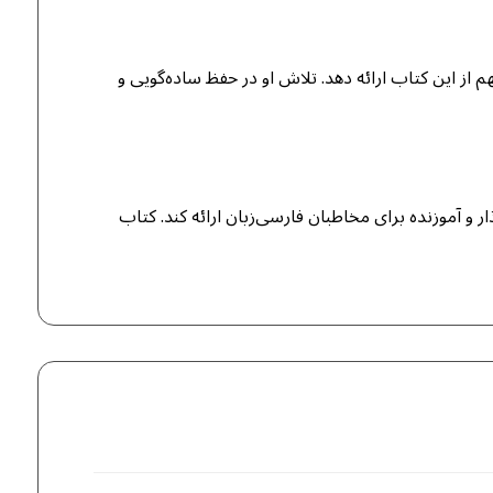
از این کتاب ارائه دهد. تلاش او در حفظ ساده‌گویی و
 و آموزنده برای مخاطبان فارسی‌زبان ارائه کند. کتاب