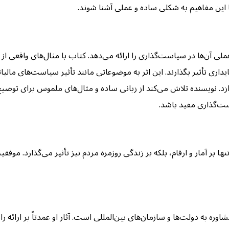
ا این مفاهیم به شکلی ساده و عملی آشنا شوند.
د عملی آن‌ها در سیاست‌گذاری را ارائه می‌دهد. کتاب با مثال‌های واقعی
داری تأثیر بگذارند. این اثر به موضوعاتی مانند تأثیر سیاست‌های مال
زد. نویسنده تلاش می‌کند از زبانی ساده و مثال‌های ملموس برای توضیح 
است‌گذاری مفید باشد.
بر آمار و ارقام، بلکه بر زندگی روزمره مردم نیز تأثیر می‌گذارد. موف
وره به دولت‌ها و سازمان‌های بین‌المللی است. آثار او عمدتاً بر ارائه 