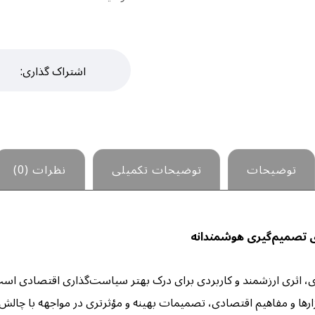
توضیحات
توضیحات تکمیلی
نظرات (0)
ی تصمیم‌گیری هوشمندانه
ی، اثری ارزشمند و کاربردی برای درک بهتر سیاست‌گذاری اقتصادی است
بزارها و مفاهیم اقتصادی، تصمیمات بهینه و مؤثرتری در مواجهه با چالش‌