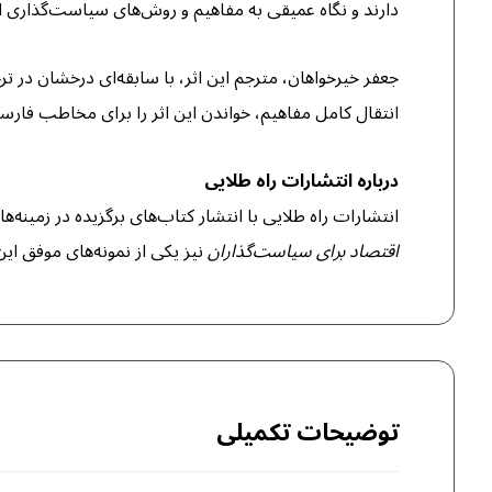
دارند و نگاه عمیقی به مفاهیم و روش‌های سیاست‌گذاری ا
جعفر خیرخواهان، مترجم این اثر، با سابقه‌ای درخشان در 
انتقال کامل مفاهیم، خواندن این اثر را برای مخاطب فارس
درباره انتشارات راه طلایی
انتشارات راه طلایی با انتشار کتاب‌های برگزیده در زمینه‌
اقتصاد برای سیاست‌گذاران
نیز یکی از نمونه‌های موفق ای
توضیحات تکمیلی