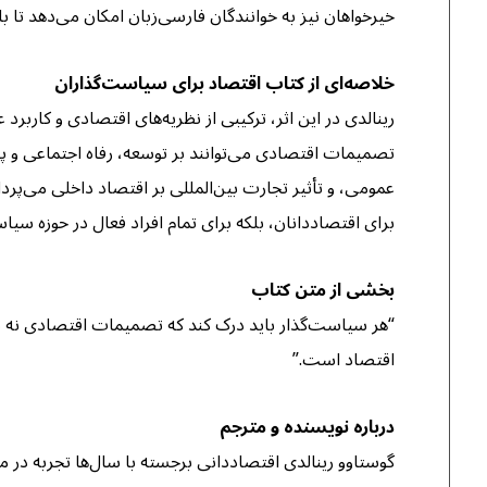
خیرخواهان نیز به خوانندگان فارسی‌زبان امکان می‌دهد تا ب
خلاصه‌ای از کتاب اقتصاد برای سیاست‌گذاران
رینالدی در این اثر، ترکیبی از نظریه‌های اقتصادی و کاربر
تصمیمات اقتصادی می‌توانند بر توسعه، رفاه اجتماعی و پای
عمومی، و تأثیر تجارت بین‌المللی بر اقتصاد داخلی می‌پردا
برای اقتصاددانان، بلکه برای تمام افراد فعال در حوزه سی
بخشی از متن کتاب
“هر سیاست‌گذار باید درک کند که تصمیمات اقتصادی نه تنها 
اقتصاد است.”
درباره نویسنده و مترجم
گوستاوو رینالدی اقتصاددانی برجسته با سال‌ها تجربه در مشا