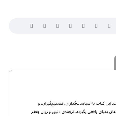
. این کتاب به سیاست‌گذاران، تصمیم‌گیران، و
های دنیای واقعی بگیرند. ترجمه‌ی دقیق و روان جعفر