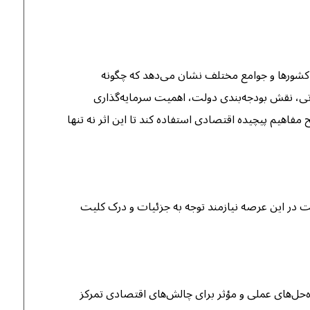
 از کشورها و جوامع مختلف نشان می‌دهد که چگونه
یاتی، نقش بودجه‌بندی دولت، اهمیت سرمایه‌گذاری
مفاهیم پیچیده اقتصادی استفاده کند تا این اثر نه تنها
قیت در این عرصه نیازمند توجه به جزئیات و درک کلیت
راه‌حل‌های عملی و مؤثر برای چالش‌های اقتصادی تمرکز