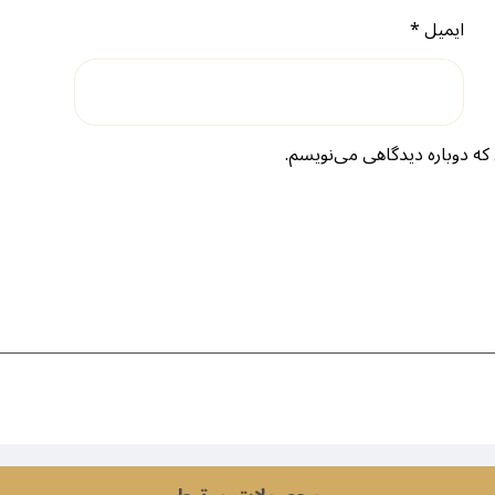
ایمیل
*
که دوباره دیدگاهی می‌نویسم.