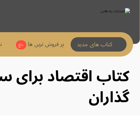
پر فروش ترین ها
ن
کتاب های جدید
داغ
کتاب اقتصاد برای 
گذاران