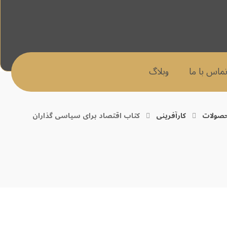
ماس با ما
وبلاگ
صولات
کارآفرینی
کتاب اقتصاد برای سیاسی گذاران