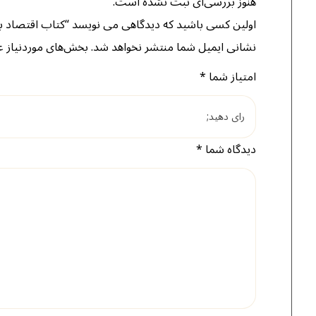
هنوز بررسی‌ای ثبت نشده است.
اولین کسی باشید که دیدگاهی می نویسد “کتاب اقتصاد ب
نشانی ایمیل شما منتشر نخواهد شد.
بخش‌های موردنیاز ع
امتیاز شما
*
دیدگاه شما
*