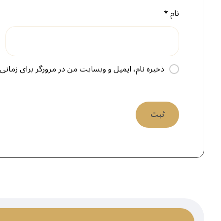
نام
*
ذخیره نام، ایمیل و وبسایت من در مرورگر برای زمانی 