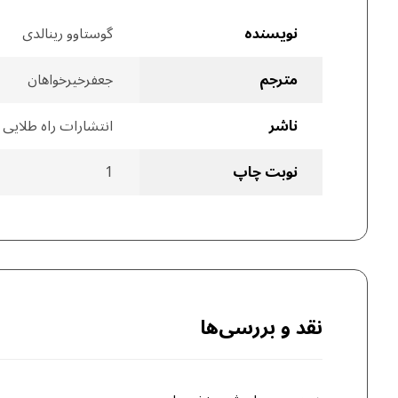
نویسنده
گوستاوو رینالدی
مترجم
جعفرخیرخواهان
ناشر
انتشارات راه طلایی
نوبت چاپ
1
نقد و بررسی‌ها