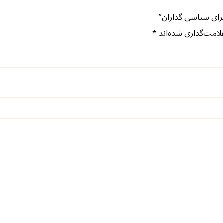
رای سیاسی گذاران”
لامت‌گذاری شده‌اند
*