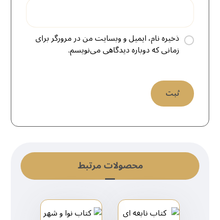
ذخیره نام، ایمیل و وبسایت من در مرورگر برای
زمانی که دوباره دیدگاهی می‌نویسم.
محصولات مرتبط