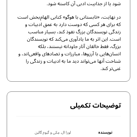
شود یا از جذابیت ادبی آن کاسته شود.
در نهایت، «تابستانی با هوگو» کتابی الهام‌بخش است
که برای هر کسی که دوست دارد به عمق ادبیات و
زندگی نویسندگان بزرگ نفوذ کند، بسیار مناسب
است. این اثر به ما یادآوری می‌کند که نویسندگان
بزرگ، فقط خالقان آثار جاودانه نیستند، بلکه
انسان‌هایی با آرزوها، مبارزات و تضادهای واقعی‌اند، و
شناخت آنها می‌تواند دید ما به ادبیات و زندگی را
غنی‌تر کند.
توضیحات تکمیلی
نویسنده
لورا ال. مِکی و گیوم گالین