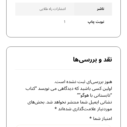
ناشر
انتشارات راه طلایی
نوبت چاپ
1
نقد و بررسی‌ها
هنوز بررسی‌ای ثبت نشده است.
اولین کسی باشید که دیدگاهی می نویسد “کتاب
“تابستانی با هوگو””
نشانی ایمیل شما منتشر نخواهد شد.
بخش‌های
موردنیاز علامت‌گذاری شده‌اند
*
امتیاز شما
*