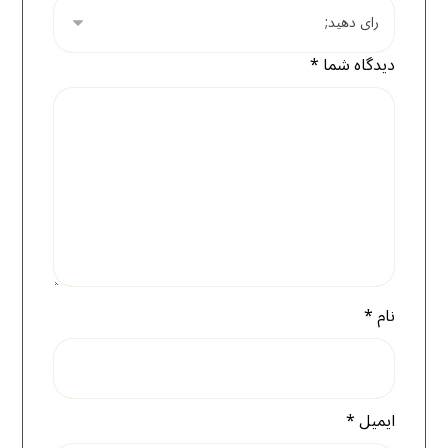
دیدگاه شما
*
نام
*
ایمیل
*