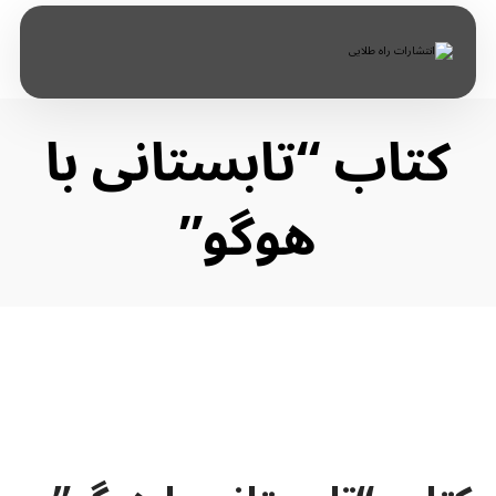
کتاب “تابستانی با
هوگو”