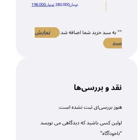
تومان
280.000
تومان
196.000
"
" به سبد خرید شما اضافه شد.
نمایش
سبد
نقد و بررسی‌ها
هنوز بررسی‌ای ثبت نشده است.
اولین کسی باشید که دیدگاهی می نویسد
“ناخودآگاه”