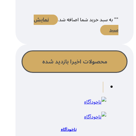
"
" به سبد خرید شما اضافه شد.
نمایش
سبد
محصولات اخیرا بازدید شده
ناخودآگاه