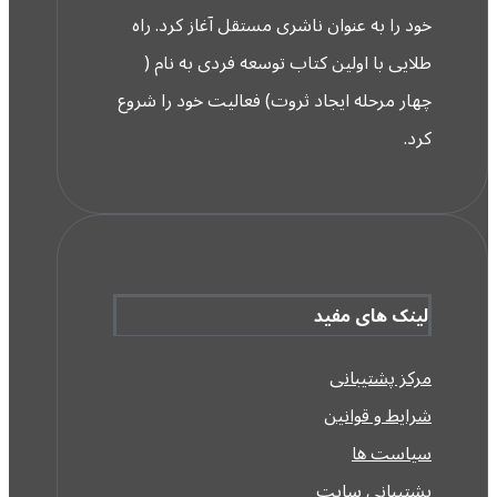
خود را به عنوان ناشری مستقل آغاز کرد. راه
طلایی با اولین کتاب توسعه فردی به نام (
چهار مرحله ایجاد ثروت) فعالیت خود را شروع
کرد.
لینک های مفید
مرکز پشتیبانی
شرایط و قوانین
سیاست ها
پشتیبانی سایت