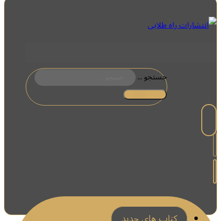
جستجو ...
کتاب های جدید