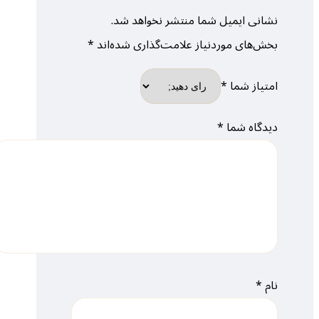
نشانی ایمیل شما منتشر نخواهد شد.
بخش‌های موردنیاز علامت‌گذاری شده‌اند
*
امتیاز شما
*
دیدگاه شما
*
نام
*