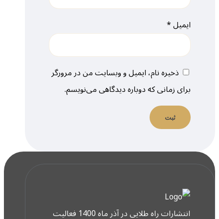
ایمیل
*
ذخیره نام، ایمیل و وبسایت من در مرورگر
برای زمانی که دوباره دیدگاهی می‌نویسم.
انتشارات راه طلایی در آذر ماه 1400 فعالیت