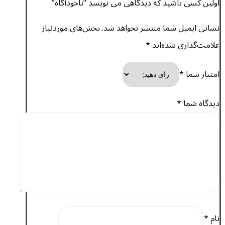
اولین کسی باشید که دیدگاهی می نویسد “ناخودآگاه”
نشانی ایمیل شما منتشر نخواهد شد.
بخش‌های موردنیاز
علامت‌گذاری شده‌اند
*
امتیاز شما
*
دیدگاه شما
*
نام
*