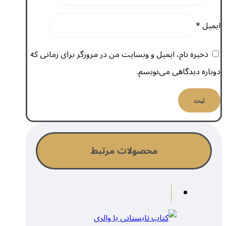
ایمیل
*
ذخیره نام، ایمیل و وبسایت من در مرورگر برای زمانی که
دوباره دیدگاهی می‌نویسم.
محصولات مرتبط