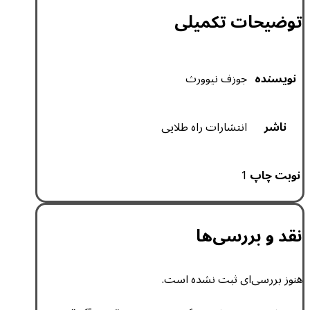
توضیحات تکمیلی
نویسنده
جوزف نیوورث
ناشر
انتشارات راه طلایی
نوبت چاپ
1
نقد و بررسی‌ها
هنوز بررسی‌ای ثبت نشده است.