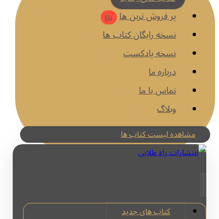
پر فروش ترین ها
داغ
نسخه رایگان کتاب ها
نسخه پادکست
درباره ما
تماس با ما
وبلاگ
مشاهده لیست کتاب ها
کتاب های جدید